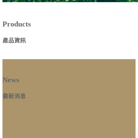
Products
產品資訊
News
最新消息