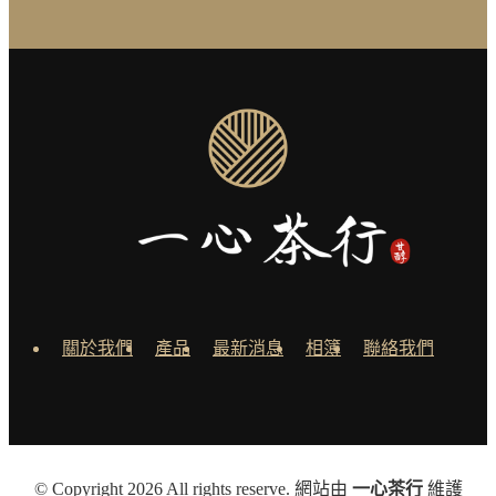
關於我們
產品
最新消息
相簿
聯絡我們
© Copyright 2026 All rights reserve. 網站由
一心茶行
維護